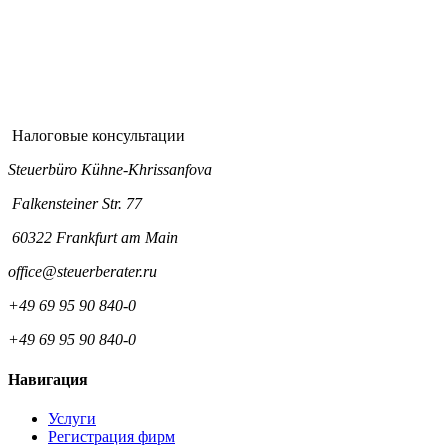
Налоговые консультации
Steuerbüro Kühne-Khrissanfova
Falkensteiner Str. 77
60322 Frankfurt am Main
office@steuerberater.ru
+49 69 95 90 840-0
+49 69 95 90 840-0
Навигация
Услуги
Регистрация фирм